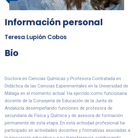
Información personal
Teresa Lupión Cobos
Bio
Doctora en Ciencias Químicas y Profesora Contratada en
Didáctica de las Ciencias Experimentales en la Universidad de
Málaga en el momento actual. Ha ejercido como funcionaria
docente de la Consejería de Educación de la Junta de
Andalucía desempeñando funciones de profesora de
secundaria de Física y Química y de asesora de formación
permanente de esta etapa. En esta actividad profesional ha
participado en actividades docentes y formativas asociadas a
la innovación educativa y a su transferencia, colaborando