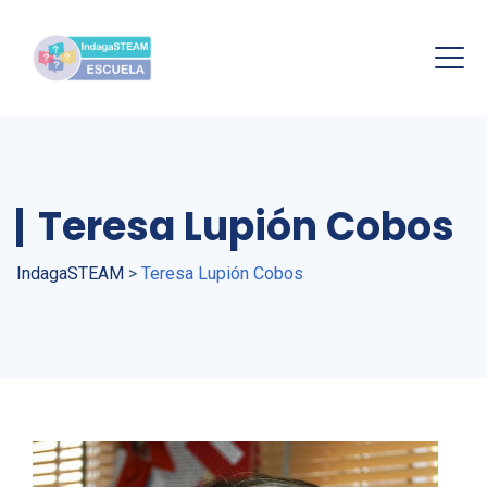
Teresa Lupión Cobos
IndagaSTEAM
>
Teresa Lupión Cobos